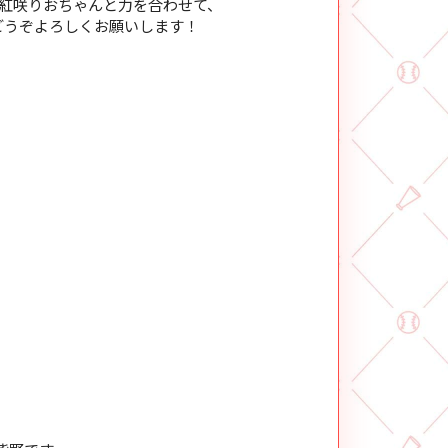
ー・紅咲りおちゃんと力を合わせて、
。どうぞよろしくお願いします！