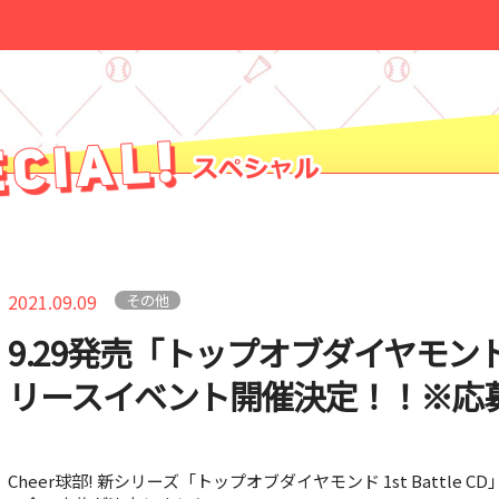
2021.09.09
その他
9.29発売「トップオブダイヤモンド 1st
リースイベント開催決定！！※応
Cheer球部! 新シリーズ「トップオブダイヤモンド 1st Battl