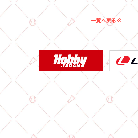
一覧へ戻る