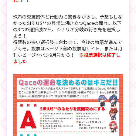
珠希の交友関係と行動力に驚きながらも、予想もしな
かったSIRIUS**の登場に沸き立つQaceの面々。以下
の3つの選択肢から、シナリオ分岐の行き先を選択し
よう！
得票数の多い選択肢に合わせて、今後の物語が進んで
いくぞ。投票はページ下部の投票用サイト、または月
刊ホビージャパン9月号から！
※投票選択は終了し
ました