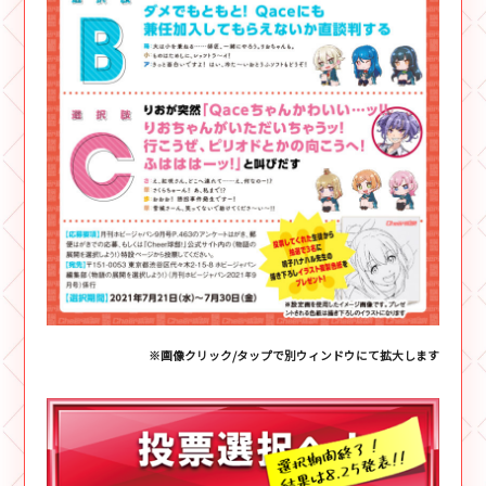
※画像クリック/タップで別ウィンドウにて拡大します