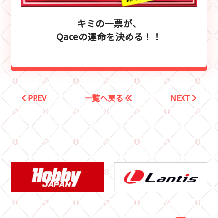
キミの一票が、
Qaceの運命を決める！！
PREV
一覧へ戻る
NEXT