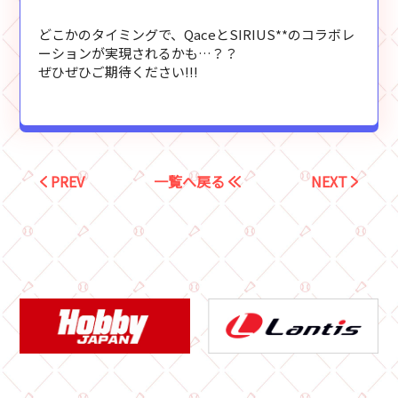
どこかのタイミングで、QaceとSIRIUS**のコラボレ
ーションが実現されるかも…？？
ぜひぜひご期待ください!!!
PREV
一覧へ戻る
NEXT