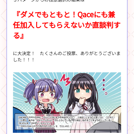
『ダメでもともと！Qaceにも兼
任加入してもらえないか直談判す
る』
に大決定！ たくさんのご投票、ありがとうございま
した！！！