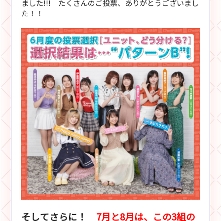
ました!!! たくさんのご投票、ありがとうございまし
た！！
そしてさらに！
7月と8月は、この3組の