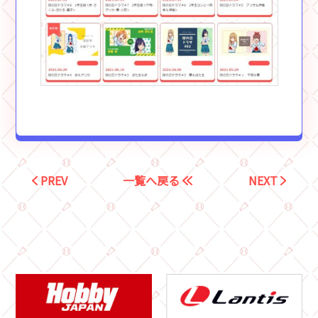
PREV
一覧へ戻る
NEXT