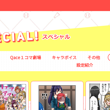
Qace１コマ劇場
キャラボイス
その他
設定紹介