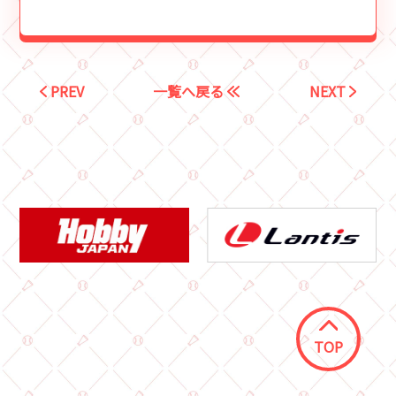
PREV
一覧へ戻る
NEXT
TOP