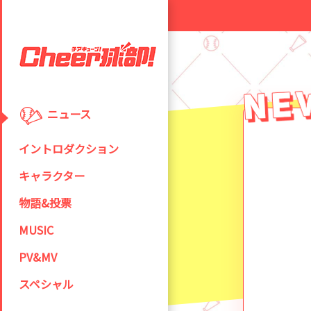
ニュース
イントロダクション
キャラクター
物語&投票
MUSIC
PV&MV
スペシャル