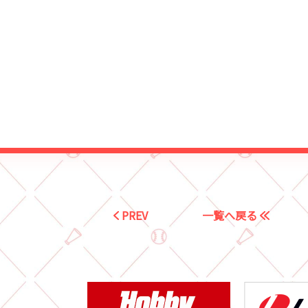
PREV
一覧へ戻る