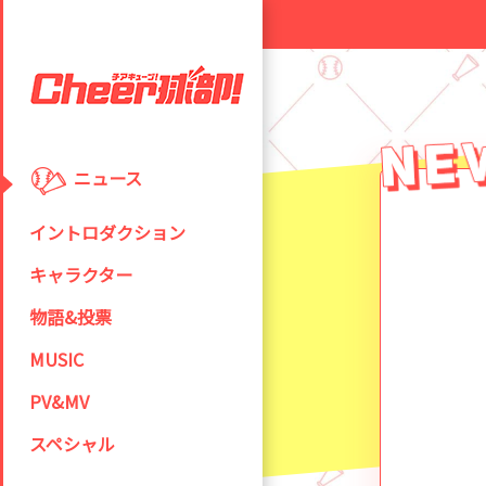
ニュース
イントロダクション
キャラクター
物語&投票
MUSIC
PV&MV
スペシャル