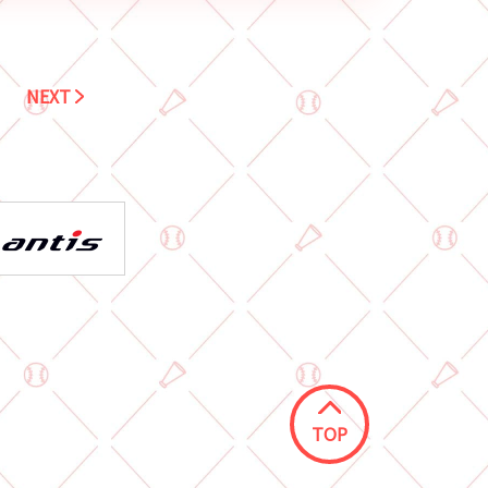
NEXT
TOP