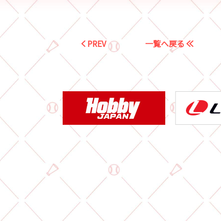
PREV
一覧へ戻る