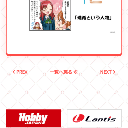
PREV
一覧へ戻る
NEXT