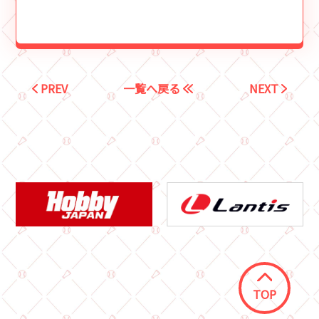
PREV
一覧へ戻る
NEXT
TOP