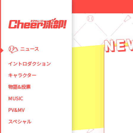
ニュース
イントロダクション
キャラクター
物語&投票
MUSIC
PV&MV
スペシャル