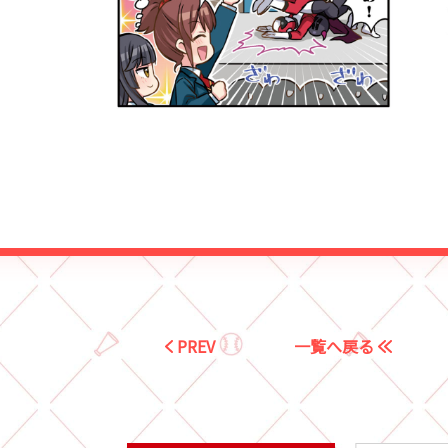
PREV
一覧へ戻る