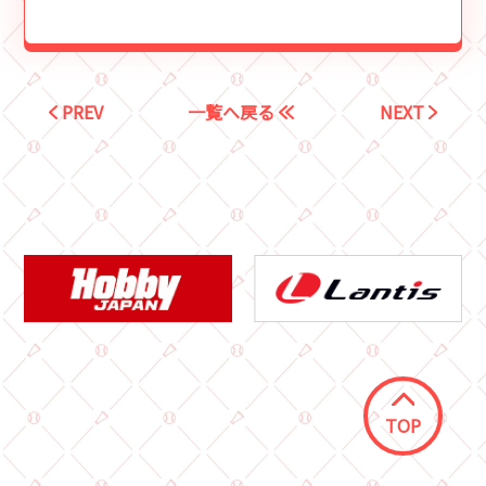
PREV
一覧へ戻る
NEXT
TOP