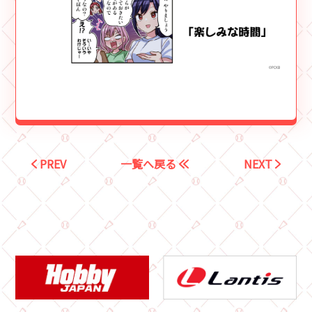
PREV
一覧へ戻る
NEXT