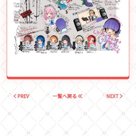
PREV
一覧へ戻る
NEXT