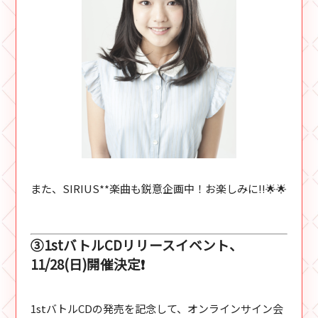
また、SIRIUS**楽曲も鋭意企画中！お楽しみに!!🌟🌟
③1stバトルCDリリースイベント、
11/28(日)開催決定❗
1stバトルCDの発売を記念して、オンラインサイン会