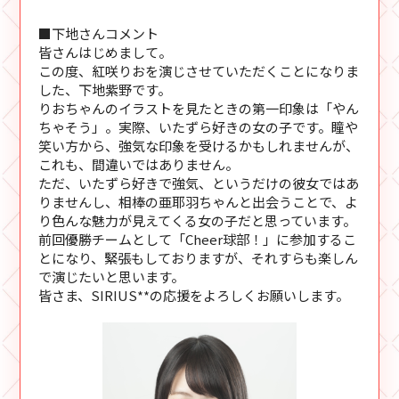
■下地さんコメント
皆さんはじめまして。
この度、紅咲りおを演じさせていただくことになりま
した、下地紫野です。
りおちゃんのイラストを見たときの第一印象は「やん
ちゃそう」。実際、いたずら好きの女の子です。瞳や
笑い方から、強気な印象を受けるかもしれませんが、
これも、間違いではありません。
ただ、いたずら好きで強気、というだけの彼女ではあ
りませんし、相棒の亜耶羽ちゃんと出会うことで、よ
り色んな魅力が見えてくる女の子だと思っています。
前回優勝チームとして「Cheer球部！」に参加するこ
とになり、緊張もしておりますが、それすらも楽しん
で演じたいと思います。
皆さま、SIRIUS**の応援をよろしくお願いします。