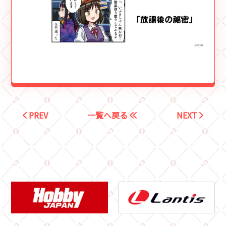
PREV
一覧へ戻る
NEXT