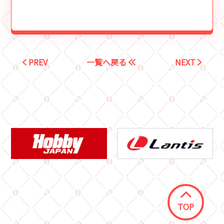
PREV
一覧へ戻る
NEXT
TOP