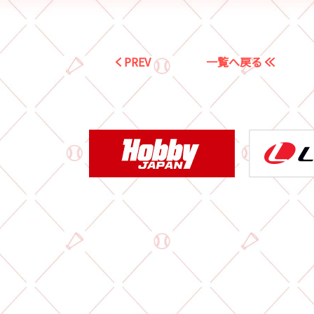
PREV
一覧へ戻る