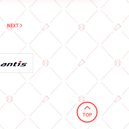
NEXT
TOP