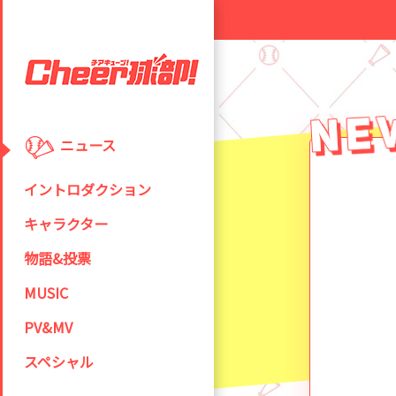
ニュース
イントロダクション
キャラクター
物語&投票
MUSIC
PV&MV
スペシャル