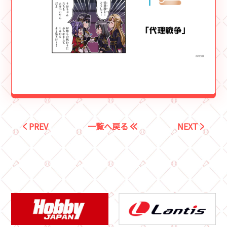
PREV
一覧へ戻る
NEXT