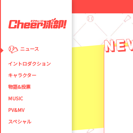
ニュース
イントロダクション
キャラクター
物語&投票
MUSIC
PV&MV
スペシャル