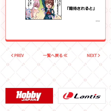
PREV
一覧へ戻る
NEXT