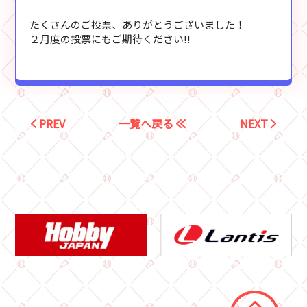
たくさんのご投票、ありがとうございました！
２月度の投票にもご期待ください!!
PREV
一覧へ戻る
NEXT