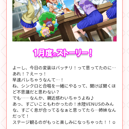
よーし、今日の変装はバッチリ！って思ってたのに…
あれ！？えーっ！
早速バレちゃうなんて…！
ね、シンクロと合唱を一緒にやるって、聞けば聞くほ
ど不思議だと思わない？
でも……なんか、親近感わいちゃうよね♪
あっ、すごいこともわかったの！水陸VENUSのみん
な、すごく息が合ってるなぁと思ってたら…姉妹なん
だって！
ステージ観るのがもっと楽しみになっちゃった！！☺