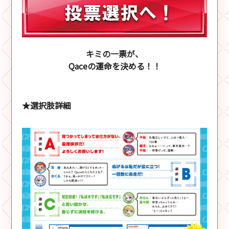
キミの一票が、
Qaceの運命を決める！！
★選択肢詳細