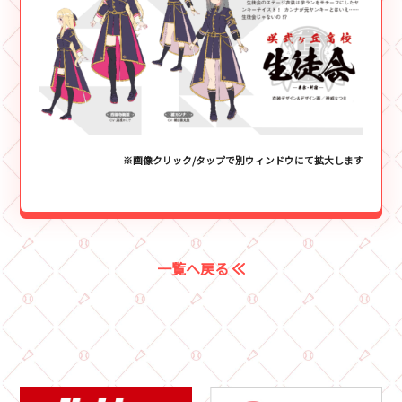
※画像クリック/タップで別ウィンドウにて拡大します
一覧へ戻る