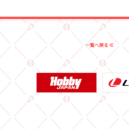
一覧へ戻る