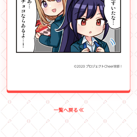
一覧へ戻る