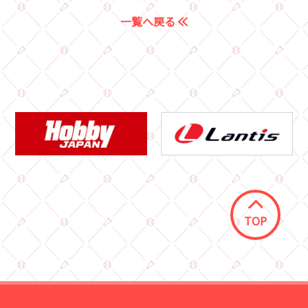
一覧へ戻る
TOP