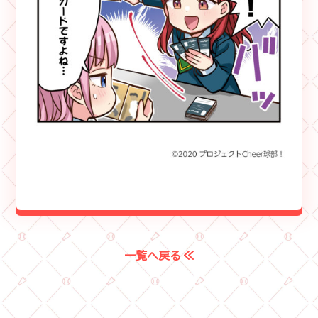
一覧へ戻る