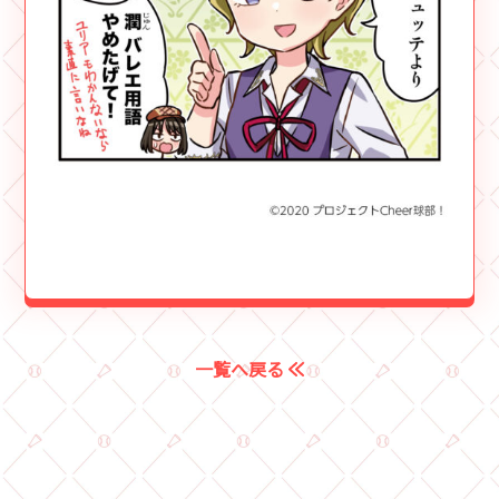
一覧へ戻る