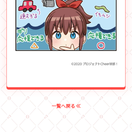
一覧へ戻る