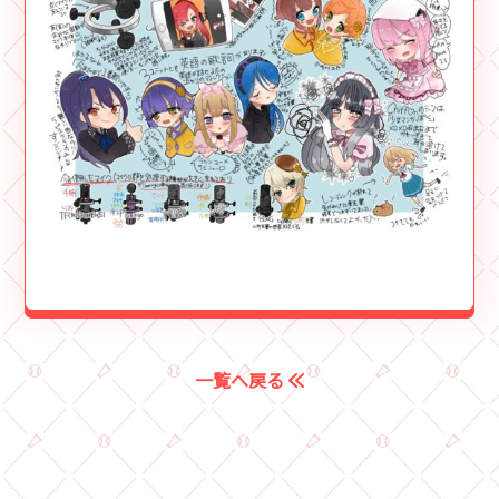
一覧へ戻る