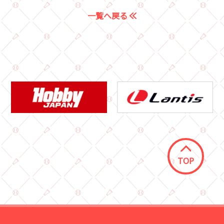
一覧へ戻る
TOP