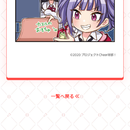
一覧へ戻る