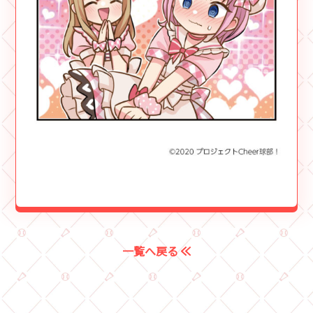
一覧へ戻る