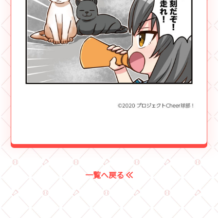
一覧へ戻る