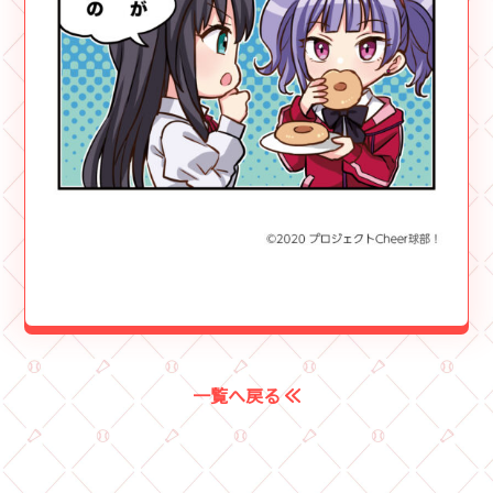
一覧へ戻る