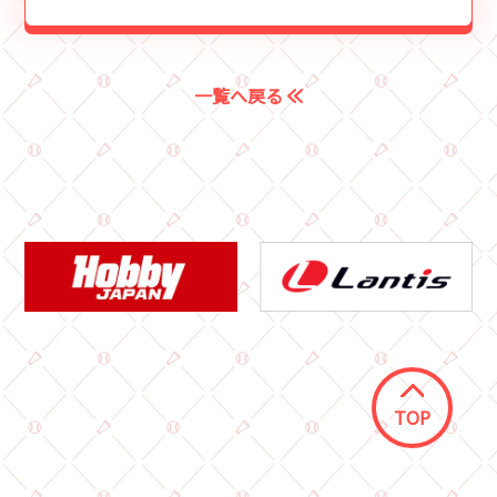
一覧へ戻る
TOP