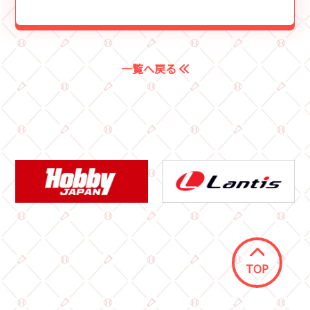
一覧へ戻る
TOP