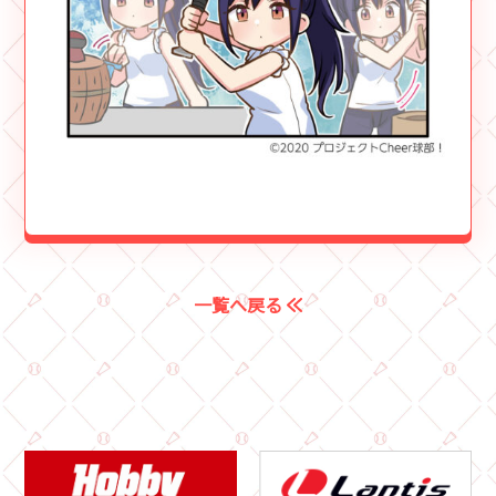
一覧へ戻る