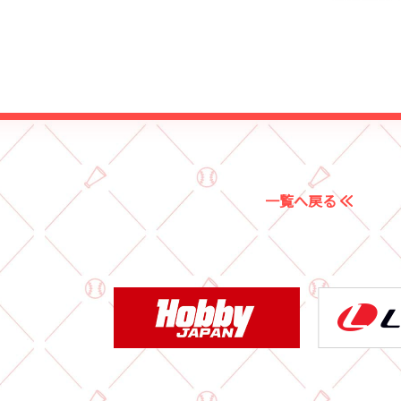
一覧へ戻る