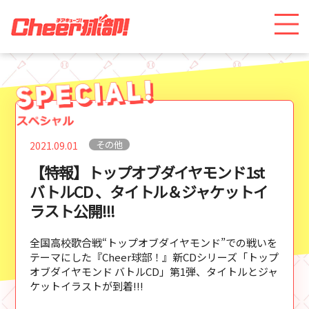
その他
2021.09.01
【特報】トップオブダイヤモンド1st
バトルCD 、タイトル＆ジャケットイ
ラスト公開!!!
全国高校歌合戦“トップオブダイヤモンド”での戦いを
テーマにした『Cheer球部！』新CDシリーズ「トップ
オブダイヤモンド バトルCD」第1弾、タイトルとジャ
ケットイラストが到着!!!