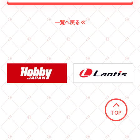
一覧へ戻る
TOP