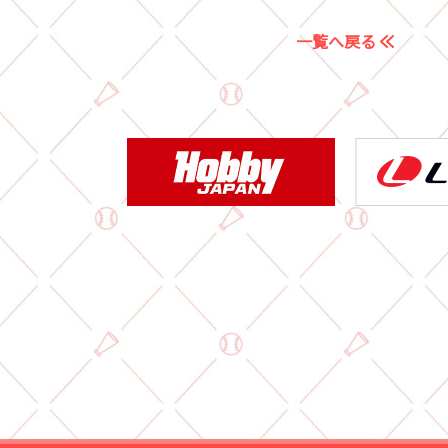
一覧へ戻る