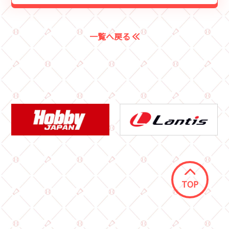
一覧へ戻る
TOP