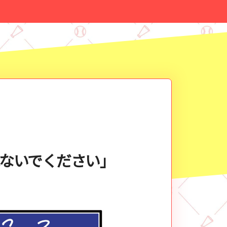
見ないでください」