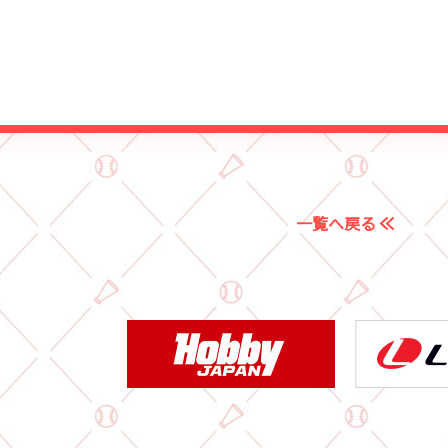
一覧へ戻る