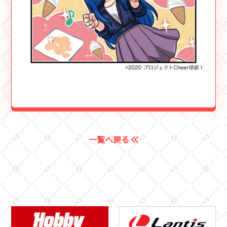
一覧へ戻る