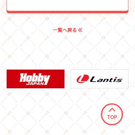
一覧へ戻る
TOP