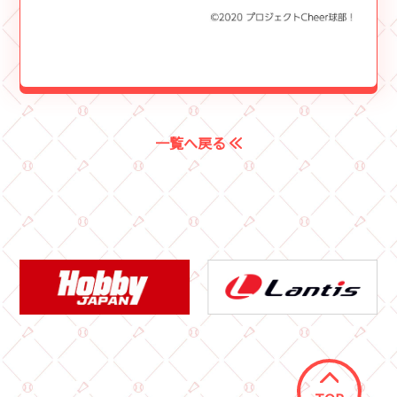
一覧へ戻る