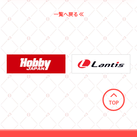
一覧へ戻る
TOP