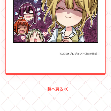
一覧へ戻る